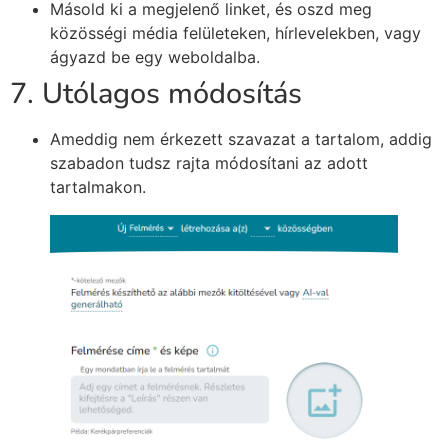
Másold ki a megjelenő linket, és oszd meg
közösségi média felületeken, hírlevelekben, vagy
ágyazd be egy weboldalba.
7. Utólagos módosítás
Ameddig nem érkezett szavazat a tartalom, addig
szabadon tudsz rajta módosítani az adott
tartalmakon.