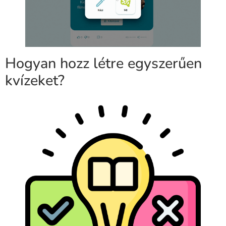
Hogyan hozz létre egyszerűen
kvízeket?