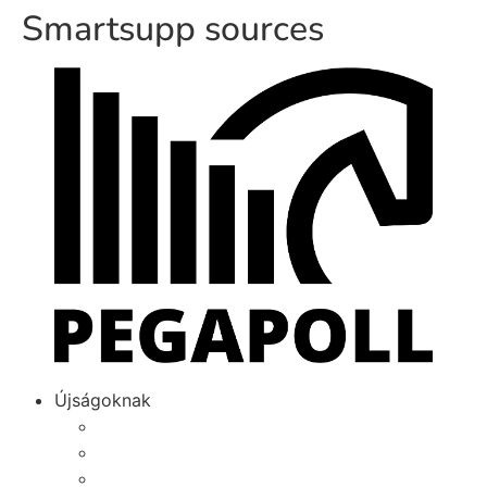
Smartsupp sources
Újságoknak