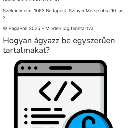
Székhely cím: 1063 Budapest, Szinyei Merse utca 10. as
2.
© PegaPoll 2025 – Minden jog fenntartva
Hogyan ágyazz be egyszerűen
tartalmakat?